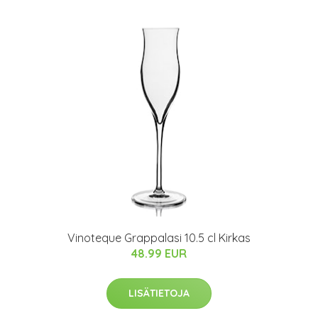
Vinoteque Grappalasi 10.5 cl Kirkas
48.99 EUR
LISÄTIETOJA