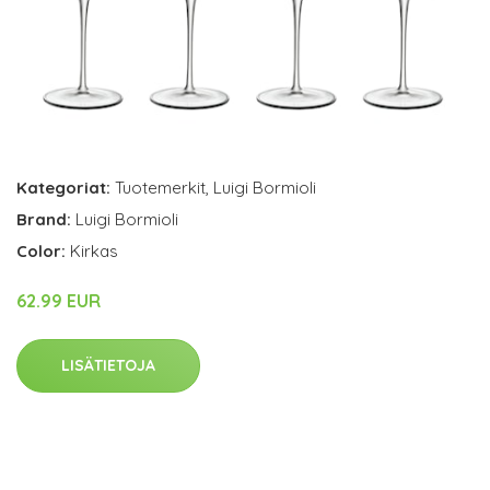
Kategoriat:
Tuotemerkit
,
Luigi Bormioli
Brand:
Luigi Bormioli
Color:
Kirkas
62.99 EUR
LISÄTIETOJA