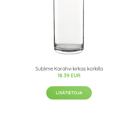
Sublime Karahvi kirkas korkilla
18.39 EUR
LISÄTIETOJA