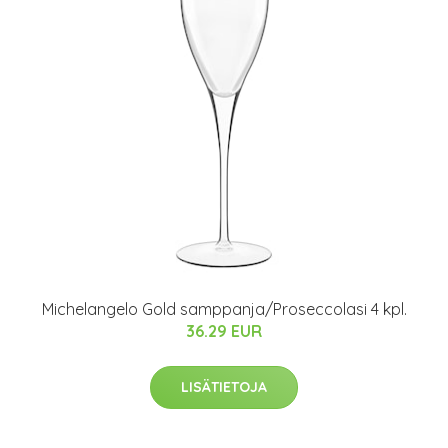
Michelangelo Gold samppanja/Proseccolasi 4 kpl.
36.29 EUR
LISÄTIETOJA