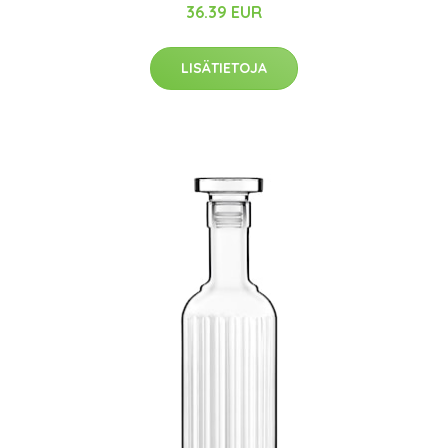
36.39 EUR
LISÄTIETOJA