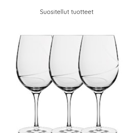
Suositellut tuotteet