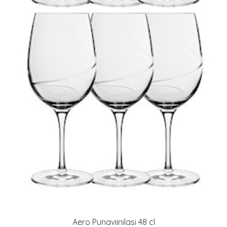
Aero Punaviinilasi 48 cl