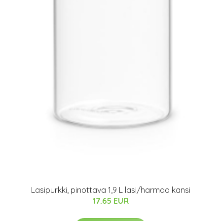
Lasipurkki, pinottava 1,9 L lasi/harmaa kansi
17.65 EUR