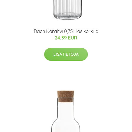
Bach Karahvi 0,75L lasikorkilla
24.39 EUR
LISÄTIETOJA