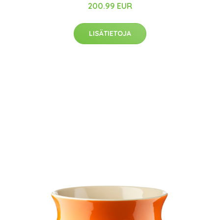
200.99 EUR
LISÄTIETOJA