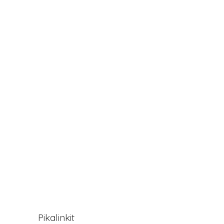
Pikalinkit