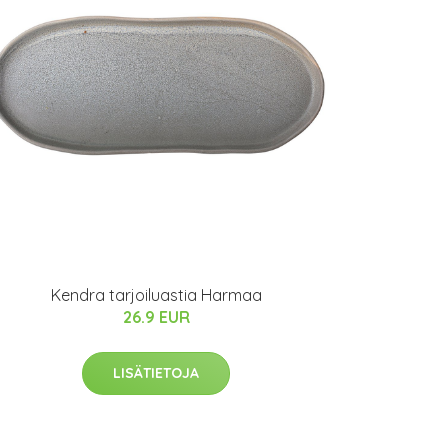
Kendra tarjoiluastia Harmaa
26.9 EUR
LISÄTIETOJA