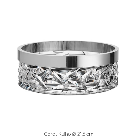
Carat Kulho Ø 21,6 cm