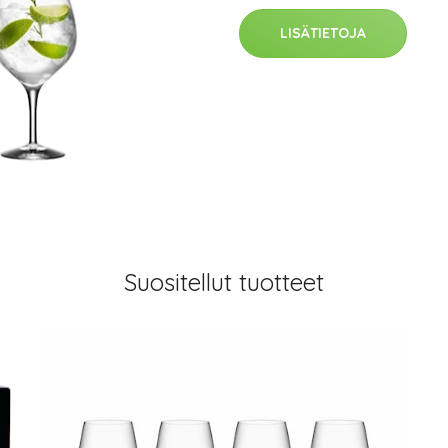
LISÄTIETOJA
Suositellut tuotteet