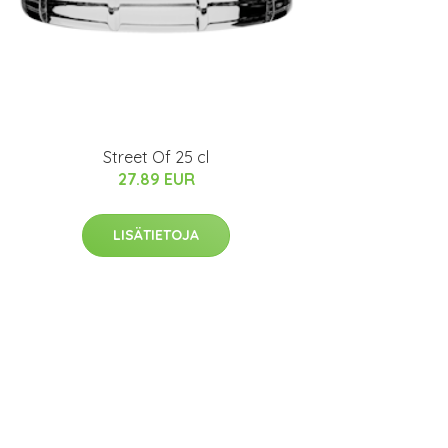
Street Of 25 cl
27.89 EUR
LISÄTIETOJA