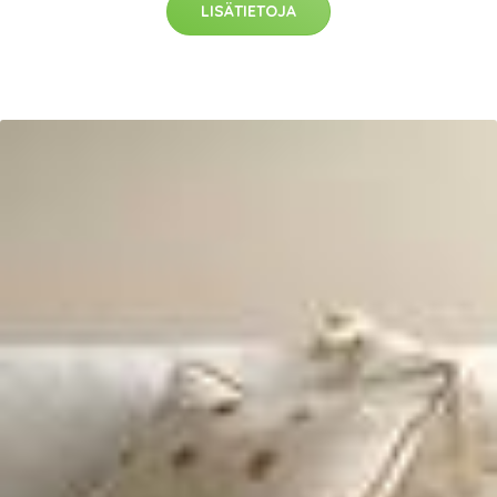
LISÄTIETOJA