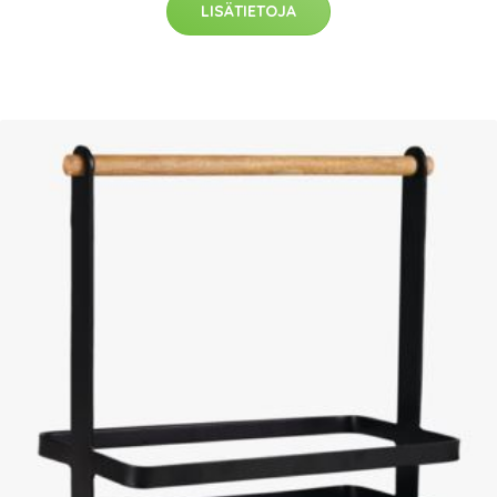
LISÄTIETOJA