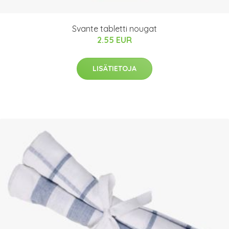
Svante tabletti nougat
2.55 EUR
LISÄTIETOJA