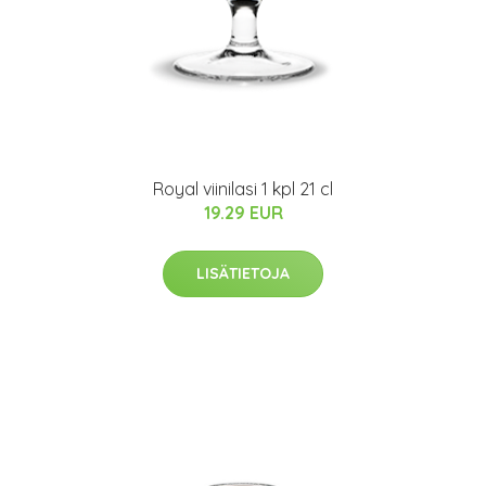
Royal viinilasi 1 kpl 21 cl
19.29 EUR
LISÄTIETOJA