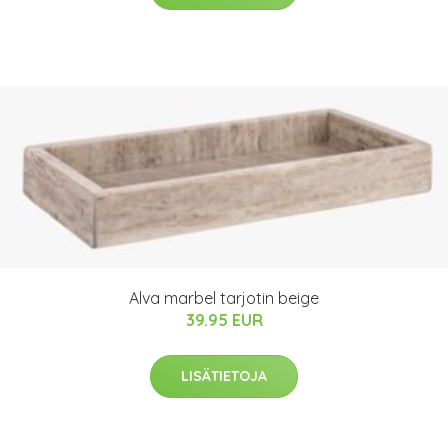
Alva marbel tarjotin beige
39.95 EUR
LISÄTIETOJA