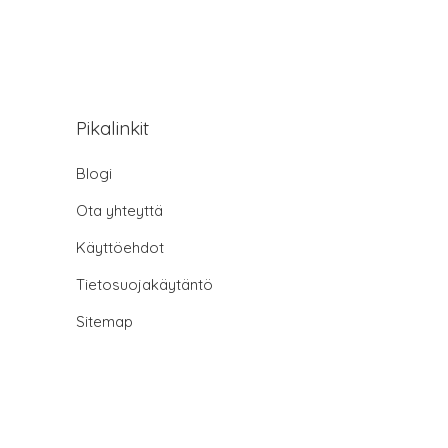
Pikalinkit
Blogi
Ota yhteyttä
Käyttöehdot
Tietosuojakäytäntö
Sitemap