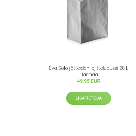
Eva Solo jätteiden lajittelupussi 28 L
Harmaa
49.95 EUR
LISÄTIETOJA