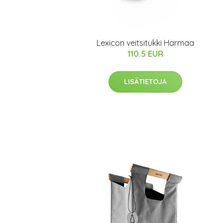
Lexicon veitsitukki Harmaa
110.5 EUR
LISÄTIETOJA