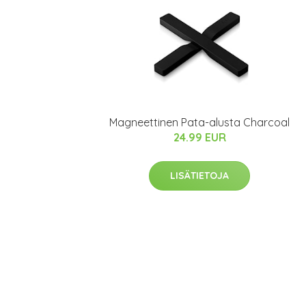
Magneettinen Pata-alusta Charcoal
24.99 EUR
LISÄTIETOJA