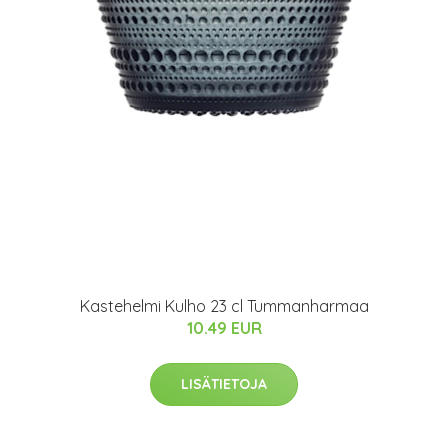
Kastehelmi Kulho 23 cl Tummanharmaa
10.49 EUR
LISÄTIETOJA