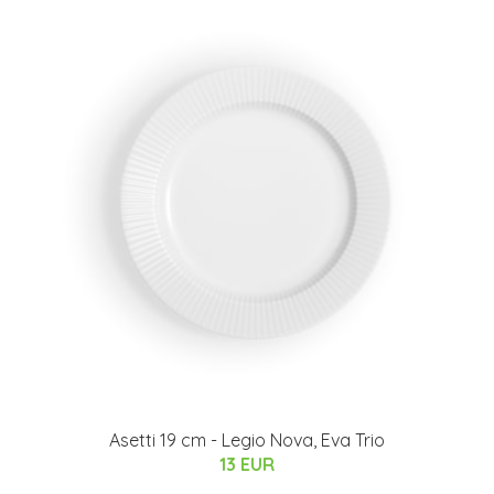
Asetti 19 cm - Legio Nova, Eva Trio
13 EUR