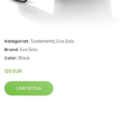
Kategoriat:
Tuotemerkit
,
Eva Solo
Brand:
Eva Solo
Color:
Black
129 EUR
LISÄTIETOJA