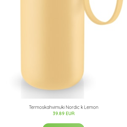
Termoskahvimuki Nordic k Lemon
39.89 EUR