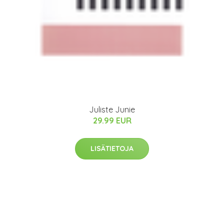
Juliste Junie
29.99 EUR
LISÄTIETOJA