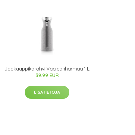
Jääkaappikarahvi Vaaleanharmaa 1 L
39.99 EUR
LISÄTIETOJA