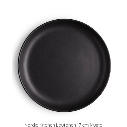
Nordic Kitchen Lautanen 17 cm Musta