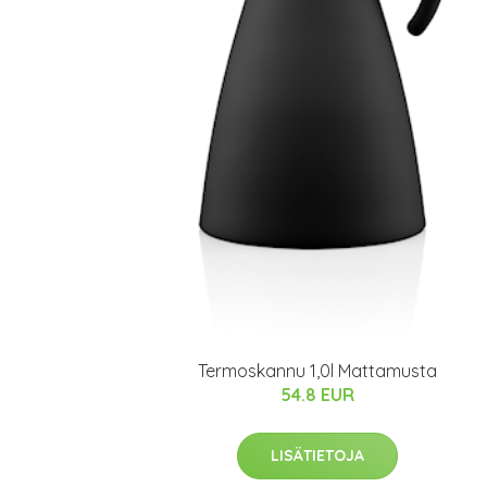
Termoskannu 1,0l Mattamusta
54.8 EUR
LISÄTIETOJA