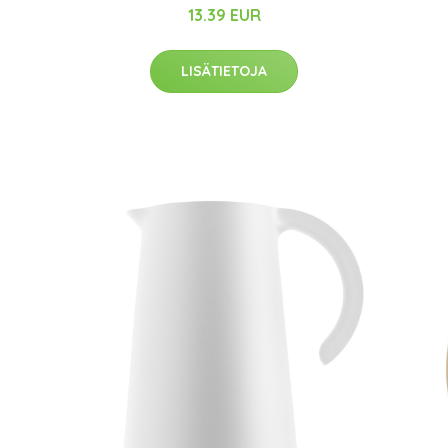
13.39 EUR
LISÄTIETOJA