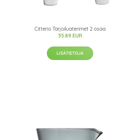
Citterio Tarjoiluaterimet 2 osaa
35.89 EUR
LISÄTIETOJA