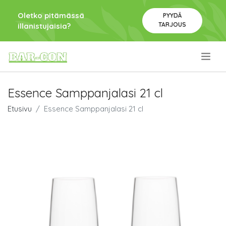
Oletko pitämässä
PYYDÄ
TARJOUS
illanistujaisia?
.
Essence Samppanjalasi 21 cl
Etusivu
Essence Samppanjalasi 21 cl