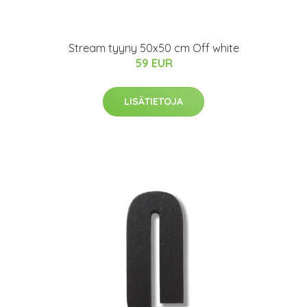
Stream tyyny 50x50 cm Off white
59 EUR
LISÄTIETOJA