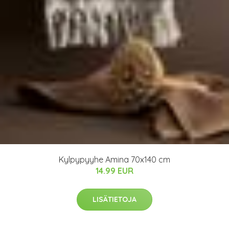
Kylpypyyhe Amina 70x140 cm
14.99 EUR
LISÄTIETOJA