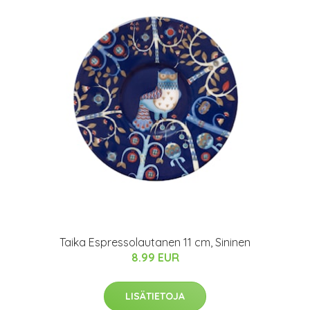
Taika Espressolautanen 11 cm, Sininen
8.99 EUR
LISÄTIETOJA