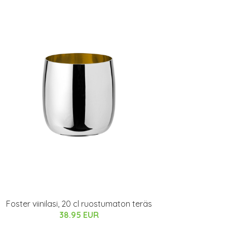
Foster viinilasi, 20 cl ruostumaton teräs
38.95 EUR