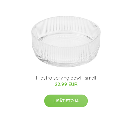
Pilastro serving bowl - small
22.99 EUR
LISÄTIETOJA