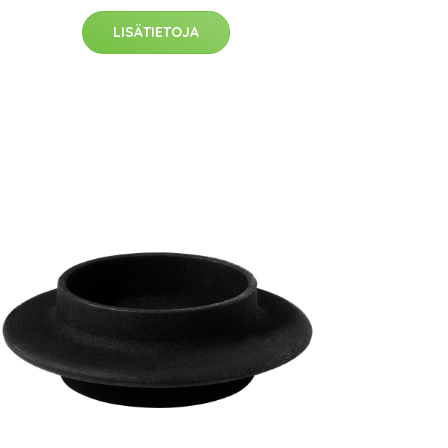
LISÄTIETOJA