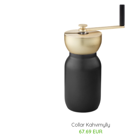
Collar Kahvimylly
67.69 EUR