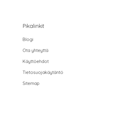
Pikalinkit
Blogi
Ota yhteyttä
Käyttöehdot
Tietosuojakäytäntö
Sitemap