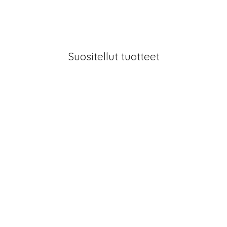
Suositellut tuotteet