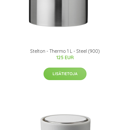
Stelton - Thermo 1 L - Steel (900)
125 EUR
LISÄTIETOJA