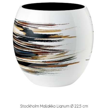
Stockholm Maljakko Lignum Ø 22,5 cm