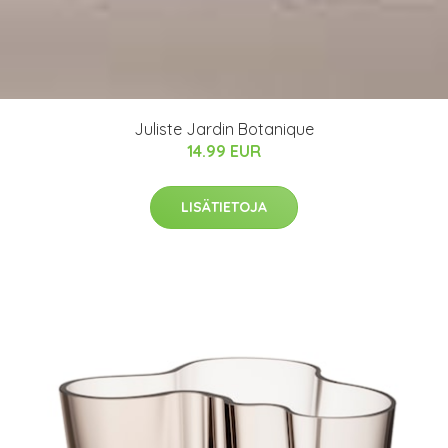
Juliste Jardin Botanique
14.99 EUR
LISÄTIETOJA