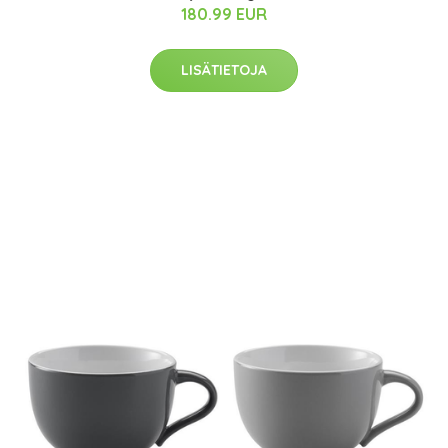
180.99 EUR
LISÄTIETOJA