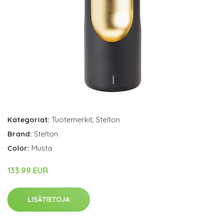
Kategoriat:
Tuotemerkit
,
Stelton
Brand:
Stelton
Color:
Musta
133.99 EUR
LISÄTIETOJA