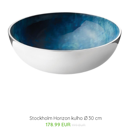
Stockholm Horizon kulho Ø 30 cm
178.99 EUR
199 EUR