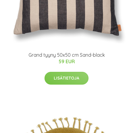
Grand tyyny 50x50 cm Sand-black
59 EUR
LISÄTIETOJA