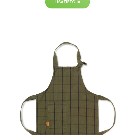
LISÄTIETOJA