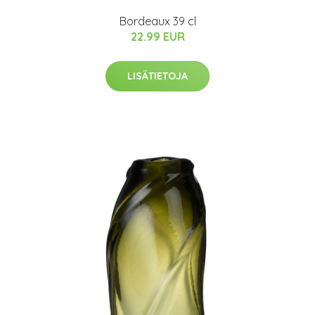
Bordeaux 39 cl
22.99 EUR
LISÄTIETOJA