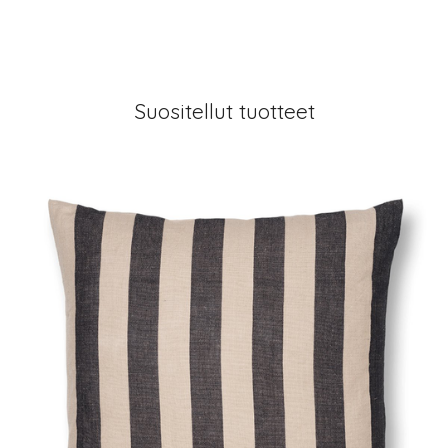
Suositellut tuotteet