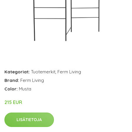
Kategoriat:
Tuotemerkit
,
Ferm Living
Brand:
Ferm Living
Color:
Musta
215 EUR
LISÄTIETOJA