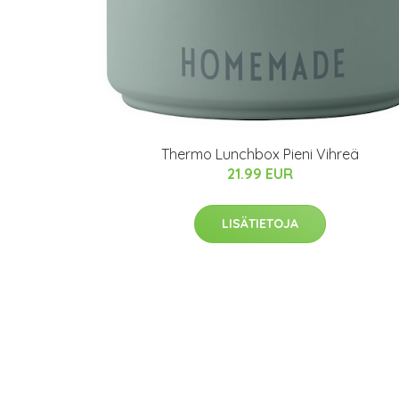
Thermo Lunchbox Pieni Vihreä
21.99 EUR
LISÄTIETOJA