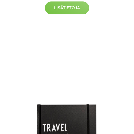
LISÄTIETOJA