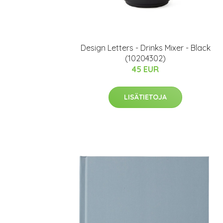
Design Letters - Drinks Mixer - Black
(10204302)
45 EUR
LISÄTIETOJA