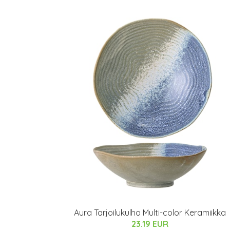
Aura Tarjoilukulho Multi-color Keramiikka
23.19 EUR