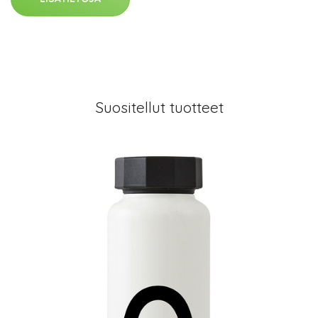
Suositellut tuotteet