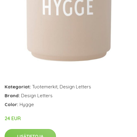
Kategoriat:
Tuotemerkit
,
Design Letters
Brand:
Design Letters
Color:
Hygge
24 EUR
LISÄTIETOJA