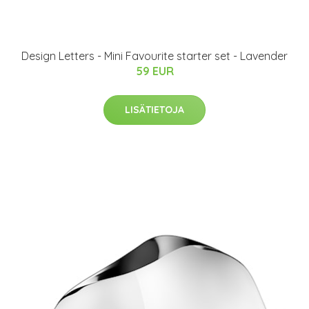
Design Letters - Mini Favourite starter set - Lavender
59 EUR
LISÄTIETOJA