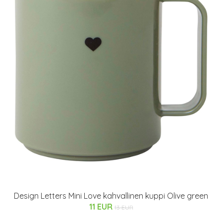
Design Letters Mini Love kahvallinen kuppi Olive green
11 EUR
13 EUR