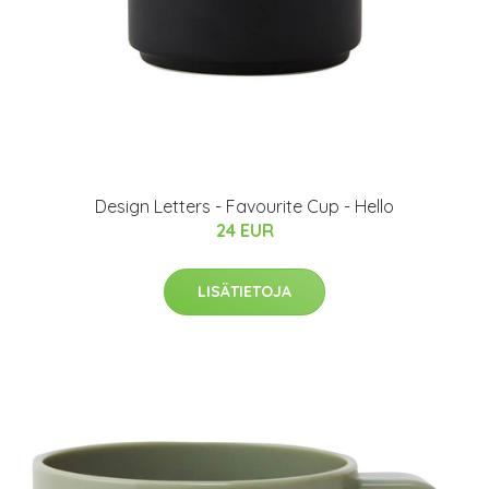
Design Letters - Favourite Cup - Hello
24 EUR
LISÄTIETOJA