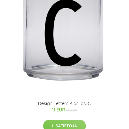
Design Letters Kids lasi C
11 EUR
13 EUR
LISÄTIETOJA