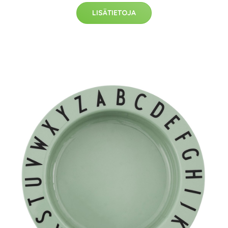
LISÄTIETOJA