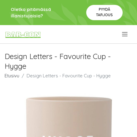
Oletko pitämässä
PYYDÄ
TARJOUS
illanistujaisia?
.
Design Letters - Favourite Cup -
Hygge
Etusivu
Design Letters - Favourite Cup - Hygge