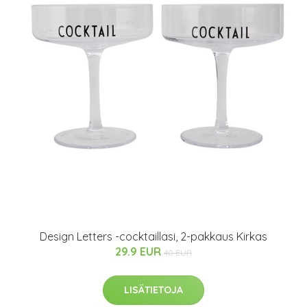
Design Letters -cocktaillasi, 2-pakkaus Kirkas
29.9 EUR
40 EUR
LISÄTIETOJA