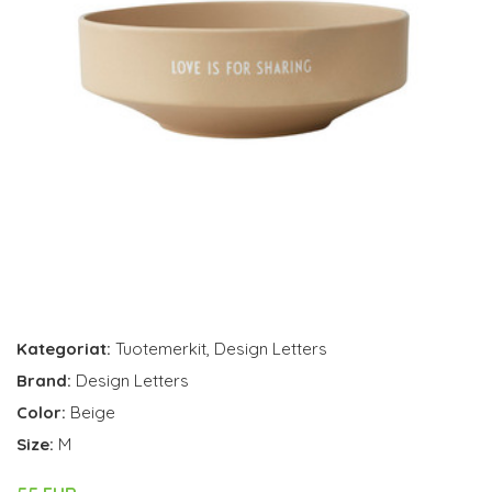
Kategoriat:
Tuotemerkit
,
Design Letters
Brand:
Design Letters
Color:
Beige
Size:
M