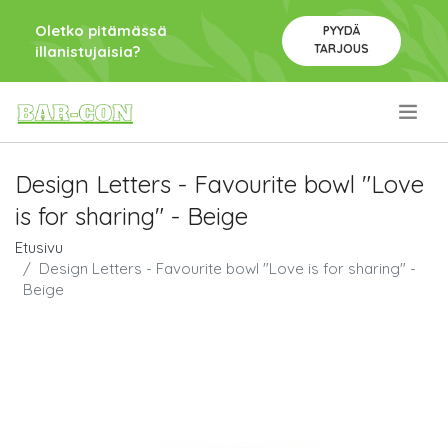
Oletko pitämässä
PYYDÄ
TARJOUS
illanistujaisia?
.
Design Letters - Favourite bowl "Love
is for sharing" - Beige
Etusivu
Design Letters - Favourite bowl "Love is for sharing" -
Beige