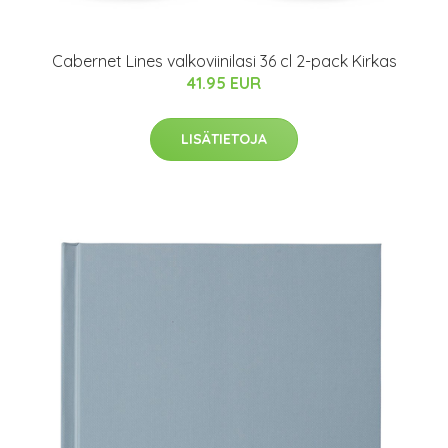
Cabernet Lines valkoviinilasi 36 cl 2-pack Kirkas
41.95 EUR
LISÄTIETOJA