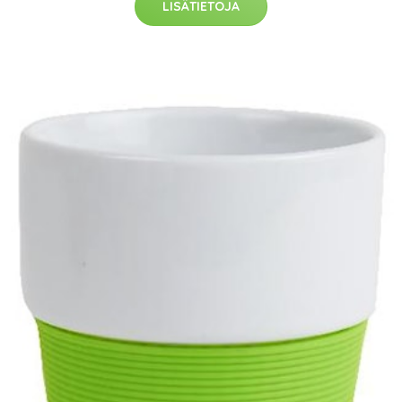
LISÄTIETOJA