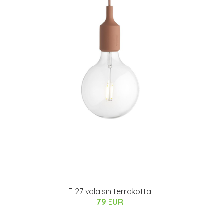
E 27 valaisin terrakotta
79 EUR