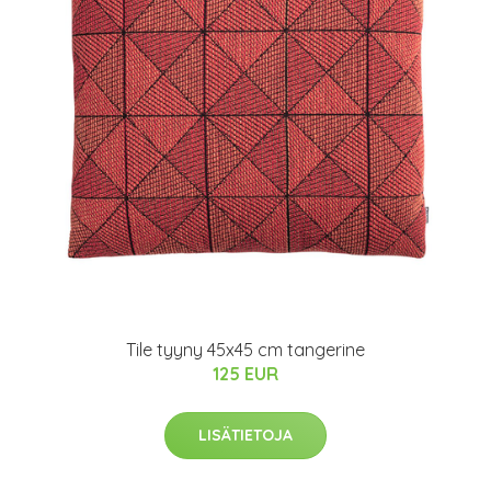
Tile tyyny 45x45 cm tangerine
125 EUR
LISÄTIETOJA