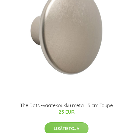
The Dots -vaatekoukku metalli 5 cm Taupe
25 EUR
LISÄTIETOJA