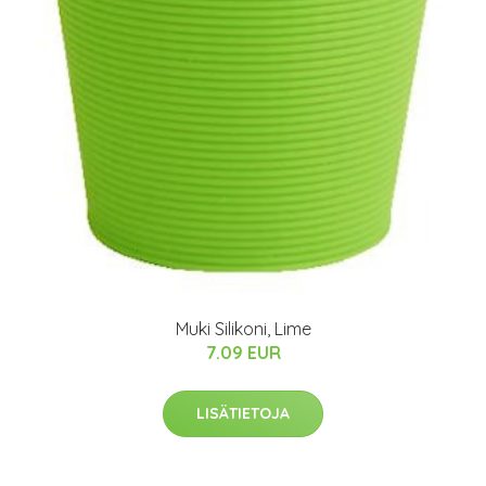
Muki Silikoni, Lime
7.09 EUR
LISÄTIETOJA