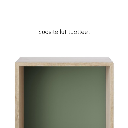
Suositellut tuotteet