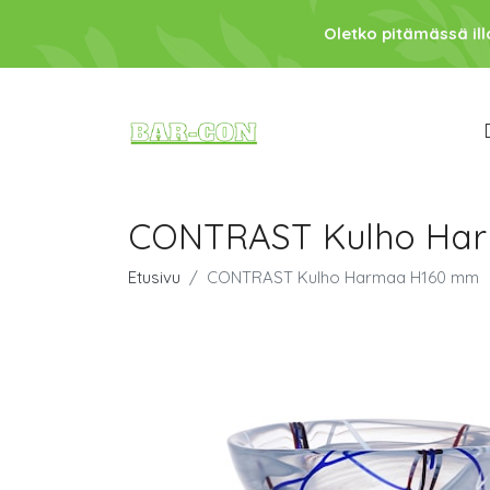
Oletko pitämässä ill
CONTRAST Kulho Ha
Etusivu
CONTRAST Kulho Harmaa H160 mm