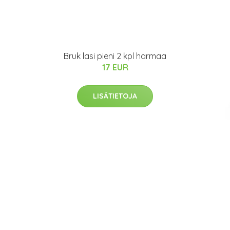
Bruk lasi pieni 2 kpl harmaa
17 EUR
LISÄTIETOJA