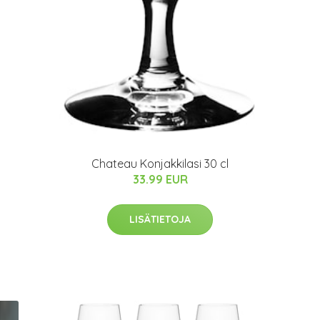
Chateau Konjakkilasi 30 cl
33.99 EUR
LISÄTIETOJA