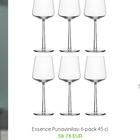
Essence Punaviinilasi 6-pack 45 cl
58.76 EUR