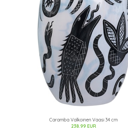
Caramba Valkoinen Vaasi 34 cm
238.99 EUR