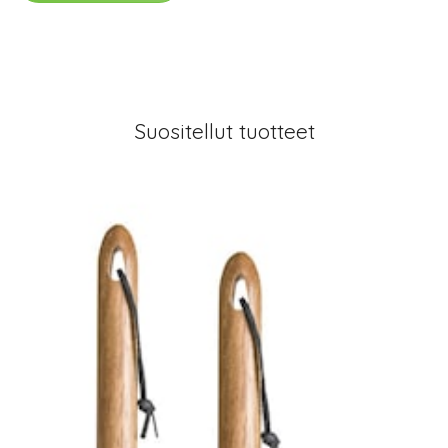
Suositellut tuotteet