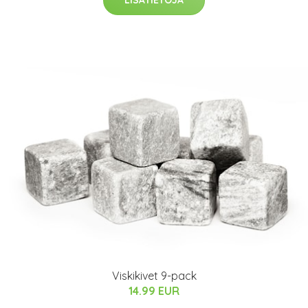
Viskikivet 9-pack
14.99 EUR