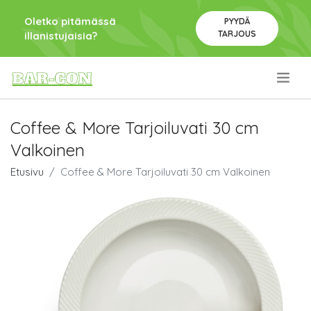
Oletko pitämässä
PYYDÄ
TARJOUS
illanistujaisia?
.
Coffee & More Tarjoiluvati 30 cm
Valkoinen
Etusivu
Coffee & More Tarjoiluvati 30 cm Valkoinen