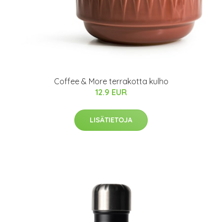
Coffee & More terrakotta kulho
12.9 EUR
LISÄTIETOJA