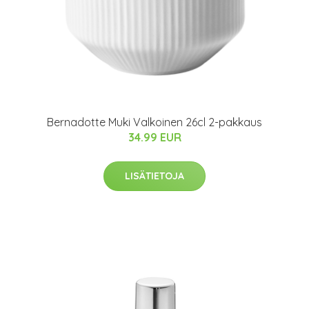
Bernadotte Muki Valkoinen 26cl 2-pakkaus
34.99 EUR
LISÄTIETOJA