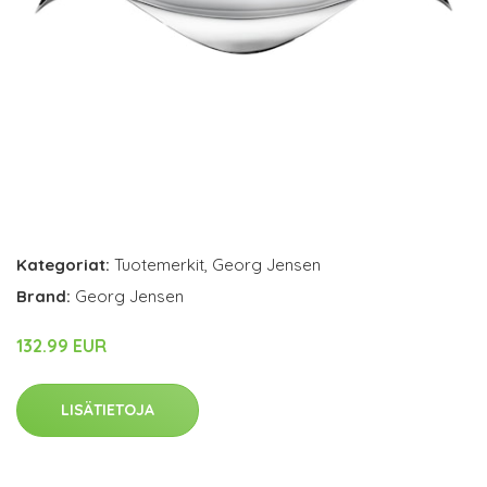
Kategoriat:
Tuotemerkit
,
Georg Jensen
Brand:
Georg Jensen
132.99 EUR
LISÄTIETOJA