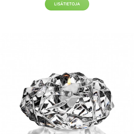
LISÄTIETOJA