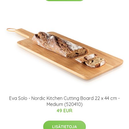
Eva Solo - Nordic Kitchen Cutting Board 22 x 44 cm -
Medium (520410)
49 EUR
LISÄTIETOJA