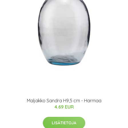
Maljakko Sandra H9,5 cm - Harmaa
4.69 EUR
LISÄTIETOJA