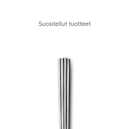
Suositellut tuotteet