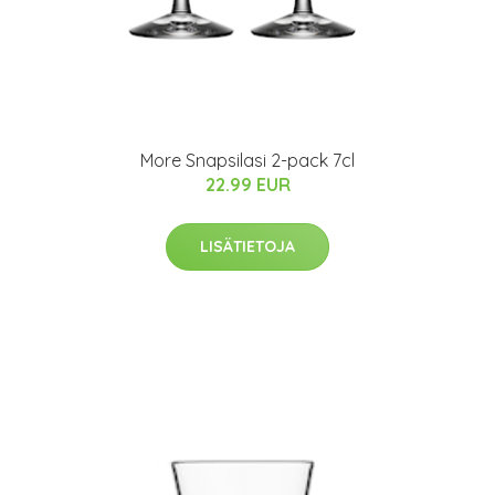
More Snapsilasi 2-pack 7cl
22.99 EUR
LISÄTIETOJA