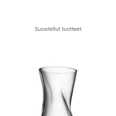
Suositellut tuotteet