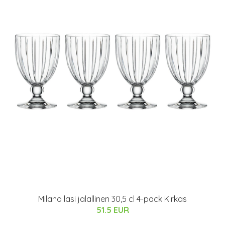
Milano lasi jalallinen 30,5 cl 4-pack Kirkas
51.5 EUR