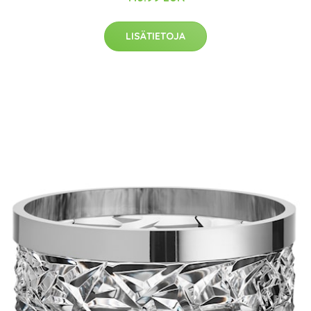
LISÄTIETOJA