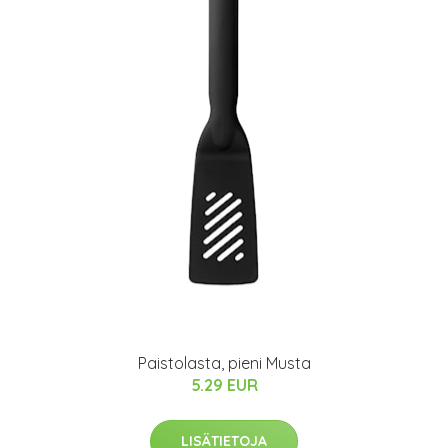
Paistolasta, pieni Musta
5.29 EUR
LISÄTIETOJA