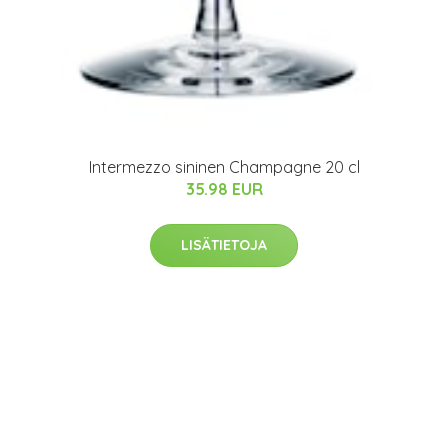
Intermezzo sininen Champagne 20 cl
35.98 EUR
LISÄTIETOJA