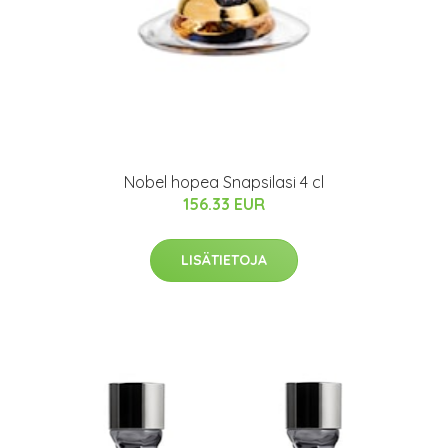
Nobel hopea Snapsilasi 4 cl
156.33 EUR
LISÄTIETOJA