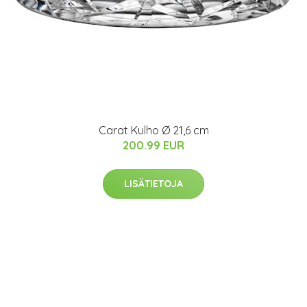
Carat Kulho Ø 21,6 cm
200.99 EUR
LISÄTIETOJA