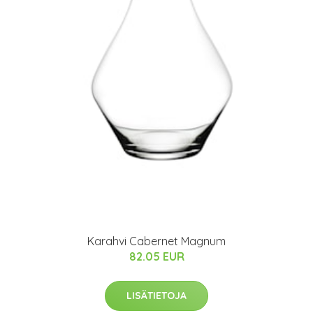
Karahvi Cabernet Magnum
82.05 EUR
LISÄTIETOJA