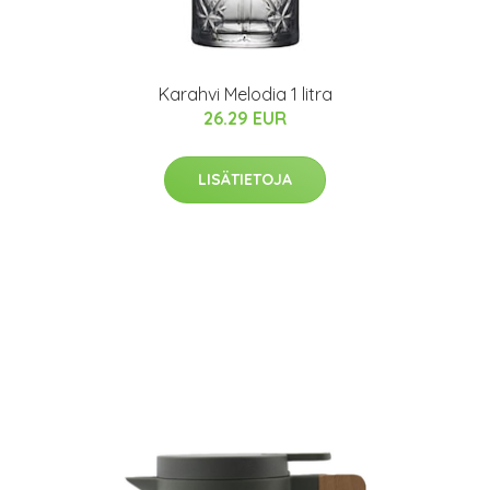
Karahvi Melodia 1 litra
26.29 EUR
LISÄTIETOJA