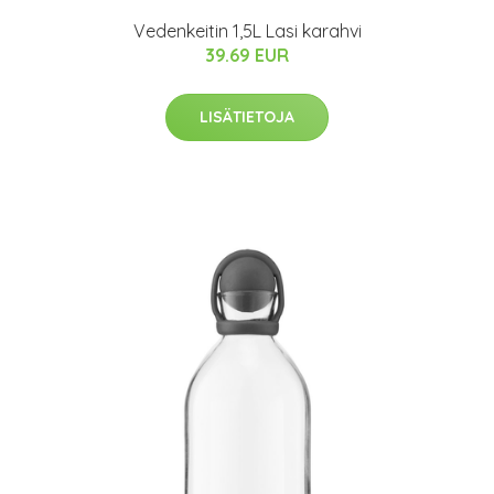
Vedenkeitin 1,5L Lasi karahvi
39.69 EUR
LISÄTIETOJA