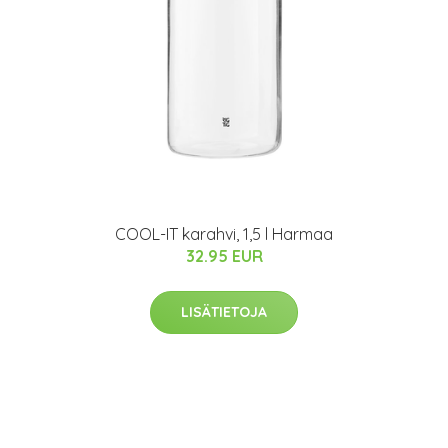
COOL-IT karahvi, 1,5 l Harmaa
32.95 EUR
LISÄTIETOJA