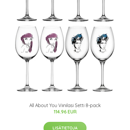
All About You Viinilasi Setti 8-pack
114.96 EUR
LISÄTIETOJA