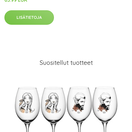
LISÄTIETOJA
Suositellut tuotteet