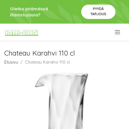
Oletko pitämässä
PYYDÄ
TARJOUS
illanistujaisia?
.
Chateau Karahvi 110 cl
Etusivu
Chateau Karahvi 110 cl