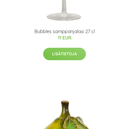
Bubbles samppanjalasi 27 cl
11 EUR
LISÄTIETOJA