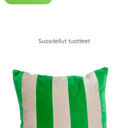
Suositellut tuotteet