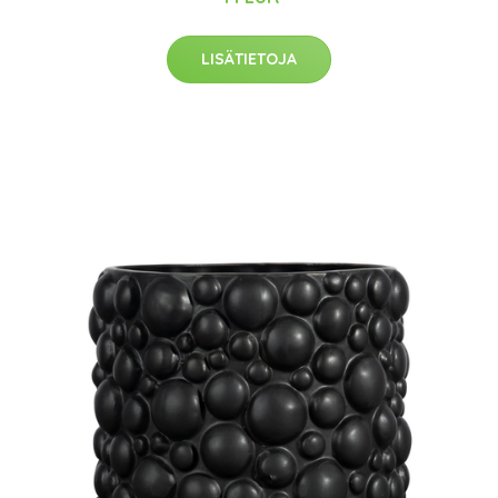
LISÄTIETOJA