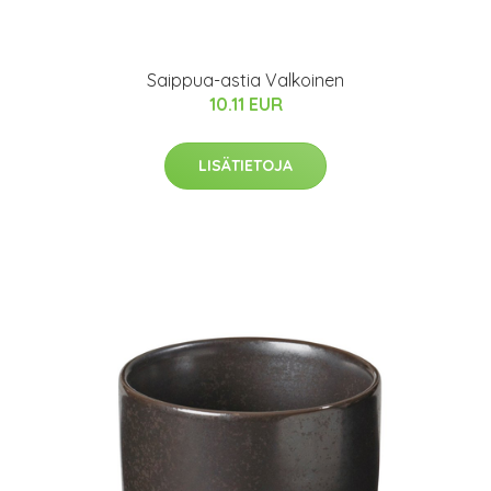
Saippua-astia Valkoinen
10.11 EUR
LISÄTIETOJA