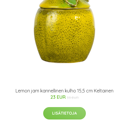
Lemon jam kannellinen kulho 15,5 cm Keltainen
23 EUR
33 EUR
LISÄTIETOJA