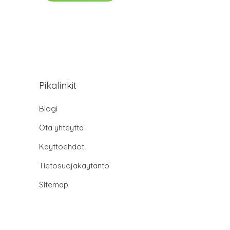
Pikalinkit
Blogi
Ota yhteyttä
Käyttöehdot
Tietosuojakäytäntö
Sitemap