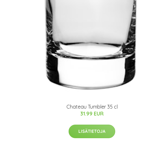
Chateau Tumbler 35 cl
31.99 EUR
LISÄTIETOJA