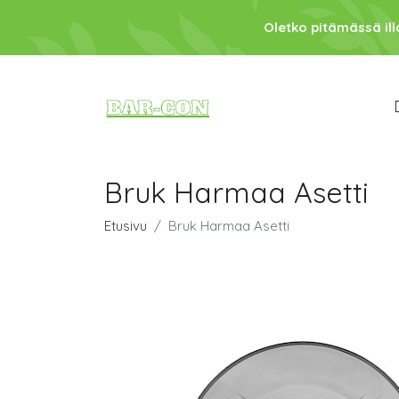
Oletko pitämässä ill
Bruk Harmaa Asetti
Etusivu
Bruk Harmaa Asetti