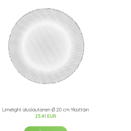
Limelight aluslautanen Ø 20 cm Yksittäin
25.41 EUR