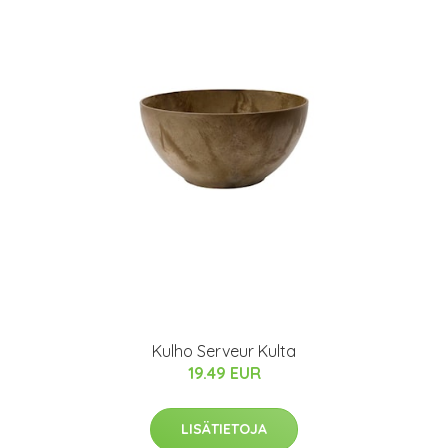
Kulho Serveur Kulta
19.49 EUR
LISÄTIETOJA