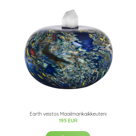
Earth veistos Maailmankaikkeuteni
195 EUR