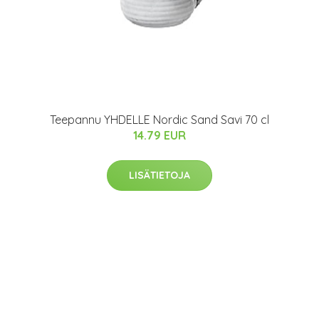
Teepannu YHDELLE Nordic Sand Savi 70 cl
14.79 EUR
LISÄTIETOJA