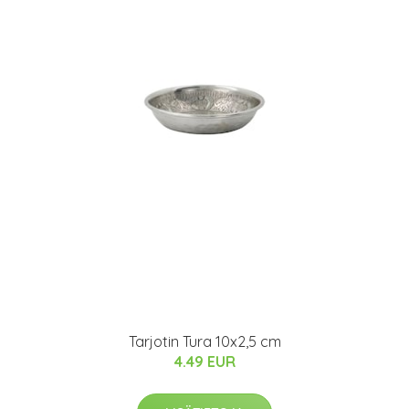
Tarjotin Tura 10x2,5 cm
4.49 EUR