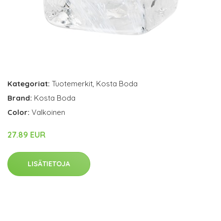
Kategoriat:
Tuotemerkit
,
Kosta Boda
Brand:
Kosta Boda
Color:
Valkoinen
27.89 EUR
LISÄTIETOJA