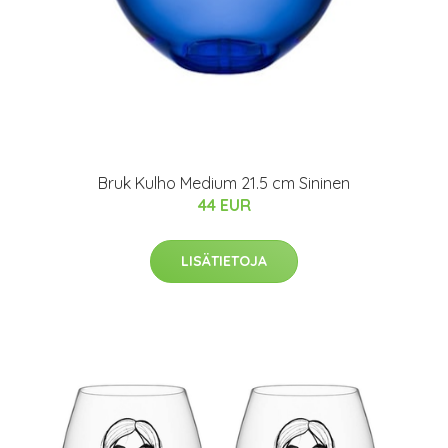
Bruk Kulho Medium 21.5 cm Sininen
44 EUR
LISÄTIETOJA