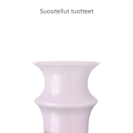
Suositellut tuotteet