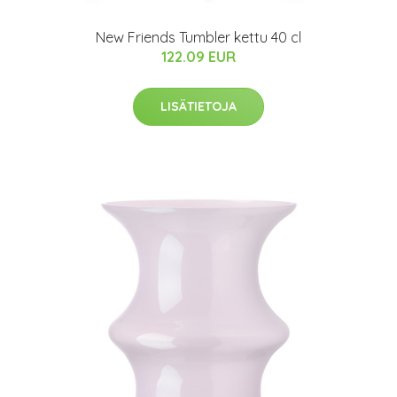
New Friends Tumbler kettu 40 cl
122.09 EUR
LISÄTIETOJA