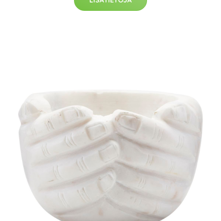
LISÄTIETOJA