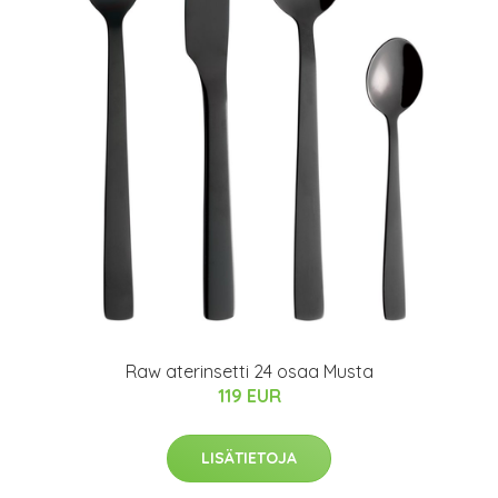
Raw aterinsetti 24 osaa Musta
119 EUR
LISÄTIETOJA