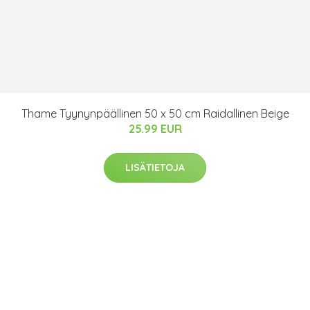
Thame Tyynynpäällinen 50 x 50 cm Raidallinen Beige
25.99 EUR
LISÄTIETOJA