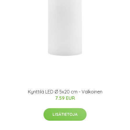
Kynttilä LED Ø 5x20 cm - Valkoinen
7.59 EUR
LISÄTIETOJA