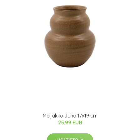
Maljakko Juno 17x19 cm
25.99 EUR