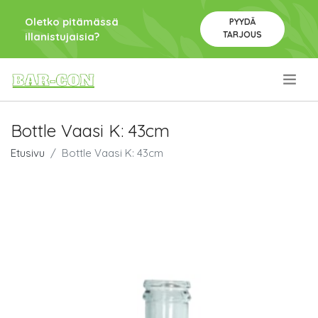
Oletko pitämässä
PYYDÄ
TARJOUS
illanistujaisia?
.
Bottle Vaasi K: 43cm
Etusivu
Bottle Vaasi K: 43cm