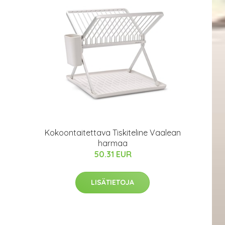
Kokoontaitettava Tiskiteline Vaalean
harmaa
50.31 EUR
LISÄTIETOJA