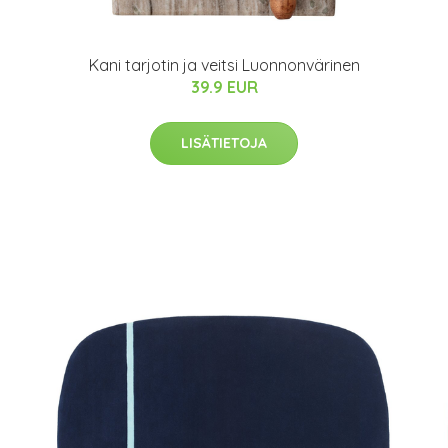
Kani tarjotin ja veitsi Luonnonvärinen
39.9 EUR
LISÄTIETOJA