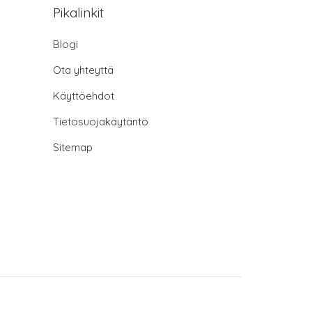
Pikalinkit
Blogi
Ota yhteyttä
Käyttöehdot
Tietosuojakäytäntö
Sitemap