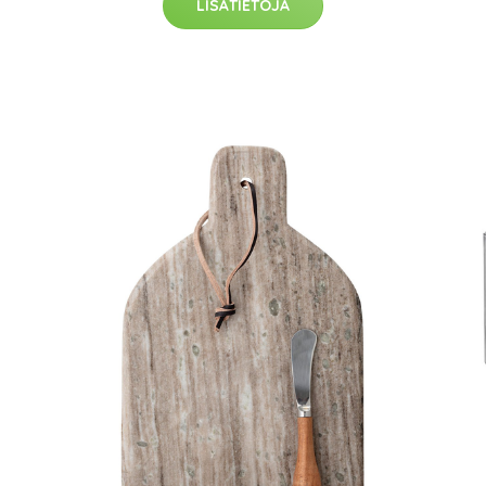
LISÄTIETOJA