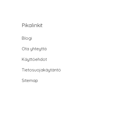
Pikalinkit
Blogi
Ota yhteyttä
Käyttöehdot
Tietosuojakäytäntö
Sitemap