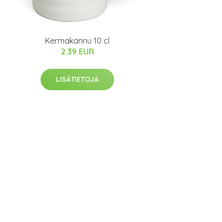
Kermakannu 10 cl
2.39 EUR
LISÄTIETOJA