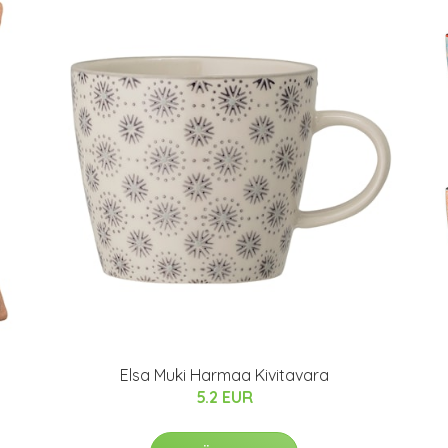
Elsa Muki Harmaa Kivitavara
5.2 EUR