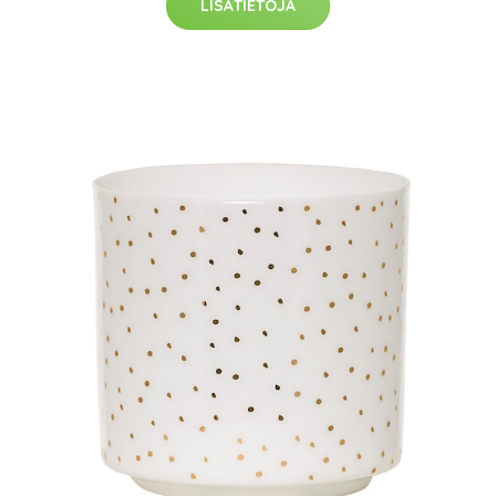
LISÄTIETOJA