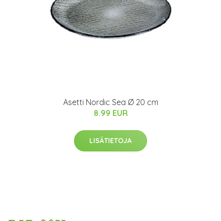
Asetti Nordic Sea Ø 20 cm
8.99 EUR
LISÄTIETOJA