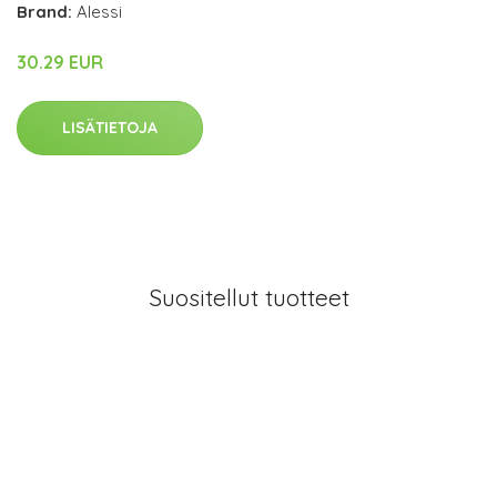
Brand:
Alessi
30.29 EUR
LISÄTIETOJA
Suositellut tuotteet