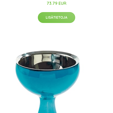
73.79 EUR
LISÄTIETOJA