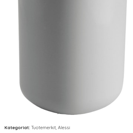
Kategoriat:
Tuotemerkit
,
Alessi