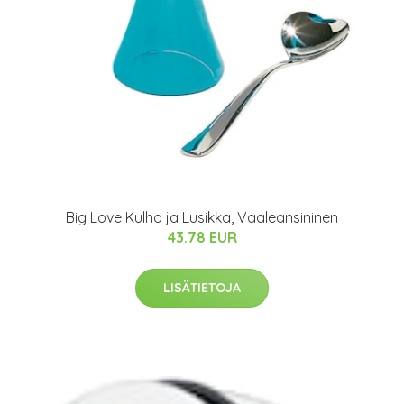
Big Love Kulho ja Lusikka, Vaaleansininen
43.78 EUR
LISÄTIETOJA