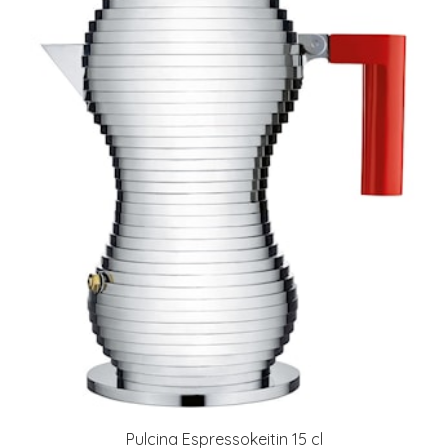
Pulcina Espressokeitin 15 cl