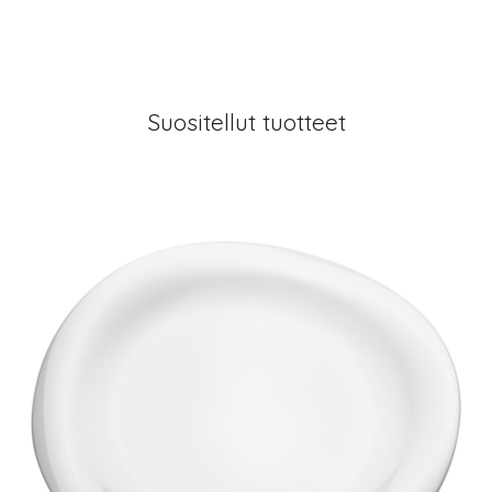
Suositellut tuotteet