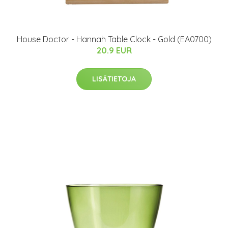
House Doctor - Hannah Table Clock - Gold (EA0700)
20.9 EUR
LISÄTIETOJA