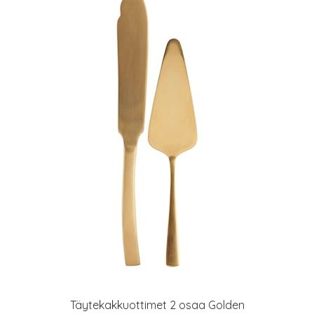
Täytekakkuottimet 2 osaa Golden