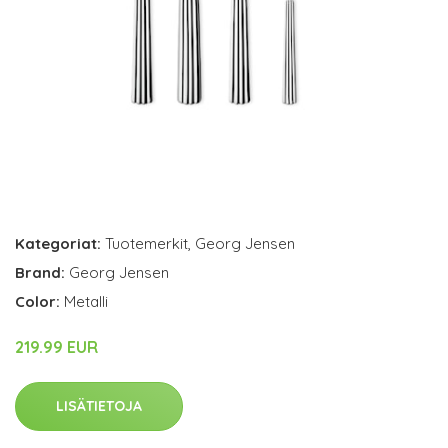
Kategoriat:
Tuotemerkit
,
Georg Jensen
Brand:
Georg Jensen
Color:
Metalli
219.99 EUR
LISÄTIETOJA