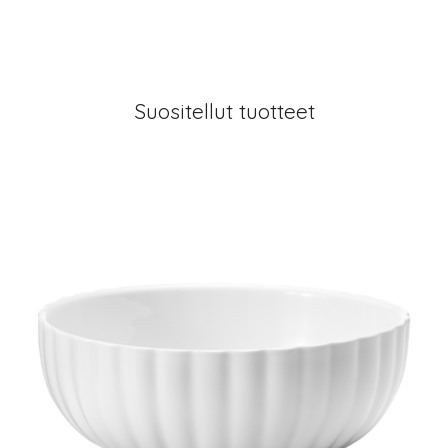
Suositellut tuotteet