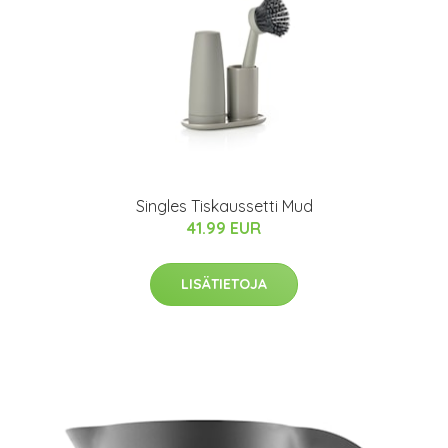
Singles Tiskaussetti Mud
41.99 EUR
LISÄTIETOJA