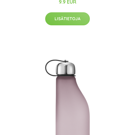
9.9 EUR
LISÄTIETOJA