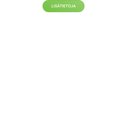
LISÄTIETOJA