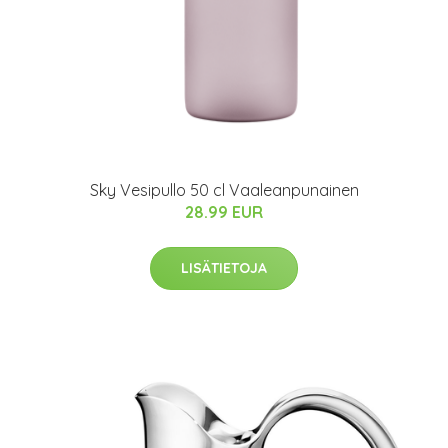
Sky Vesipullo 50 cl Vaaleanpunainen
28.99 EUR
LISÄTIETOJA