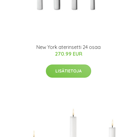
New York aterinsetti 24 osaa
270.99 EUR
LISÄTIETOJA