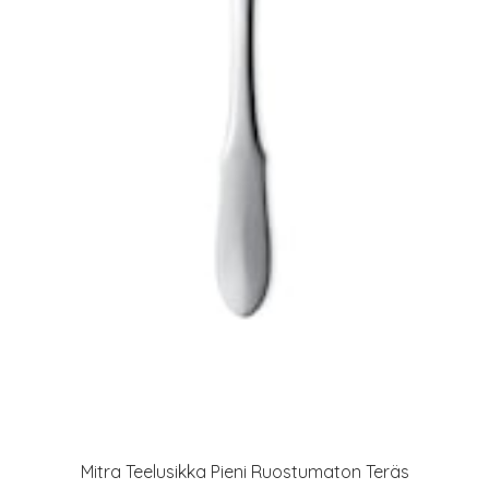
Mitra Teelusikka Pieni Ruostumaton Teräs