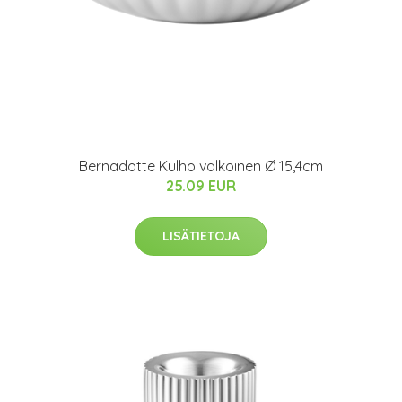
Bernadotte Kulho valkoinen Ø 15,4cm
25.09 EUR
LISÄTIETOJA