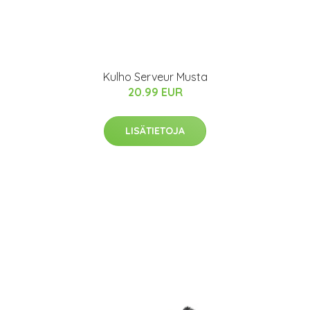
Kulho Serveur Musta
20.99 EUR
LISÄTIETOJA