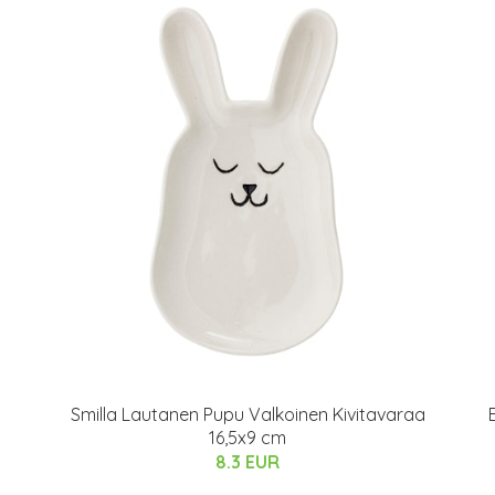
Smilla Lautanen Pupu Valkoinen Kivitavaraa
16,5x9 cm
8.3 EUR