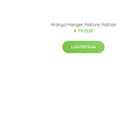
Aranya Hanger, Nature, Rattan
4.79 EUR
LISÄTIETOJA