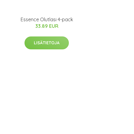
Essence Olutlasi 4-pack
33.89 EUR
LISÄTIETOJA