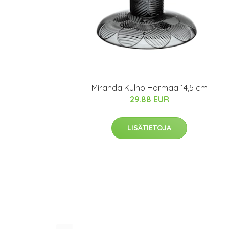
Miranda Kulho Harmaa 14,5 cm
29.88 EUR
LISÄTIETOJA