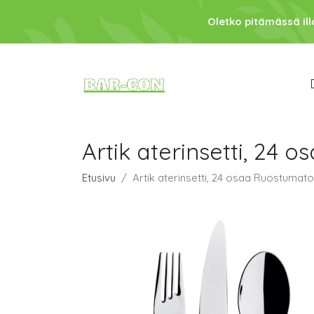
Oletko pitämässä ill
Artik aterinsetti, 24
Etusivu
Artik aterinsetti, 24 osaa Ruostumato