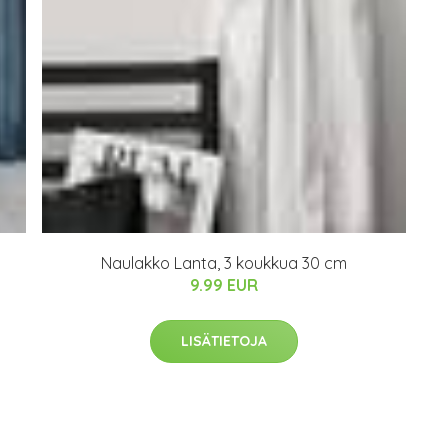
Naulakko Lanta, 3 koukkua 30 cm
9.99 EUR
LISÄTIETOJA