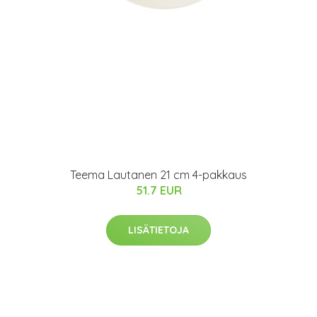
Teema Lautanen 21 cm 4-pakkaus
51.7 EUR
LISÄTIETOJA