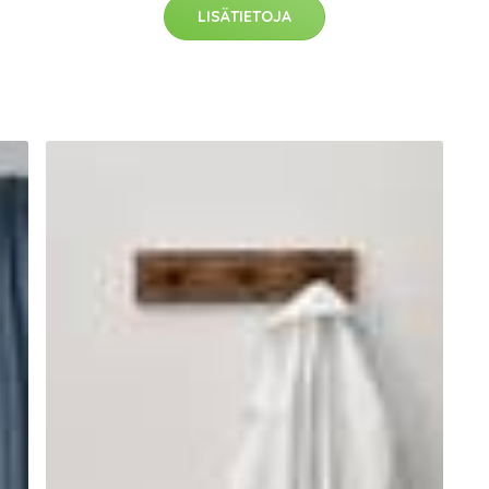
LISÄTIETOJA