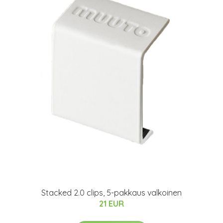
Stacked 2.0 clips, 5-pakkaus valkoinen
21 EUR