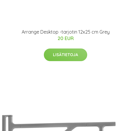
Arrange Desktop -tarjotin 12x25 cm Grey
20 EUR
LISÄTIETOJA