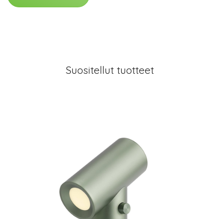
Suositellut tuotteet