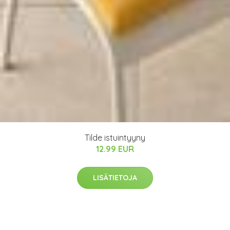
Tilde istuintyyny
12.99 EUR
LISÄTIETOJA