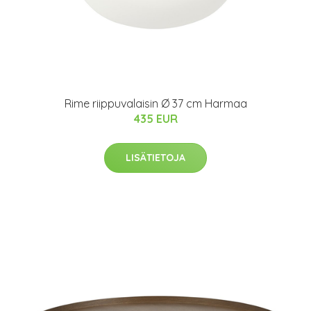
Rime riippuvalaisin Ø 37 cm Harmaa
435 EUR
LISÄTIETOJA