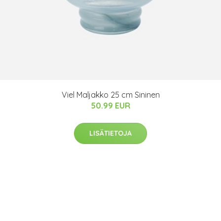
Viel Maljakko 25 cm Sininen
50.99 EUR
LISÄTIETOJA