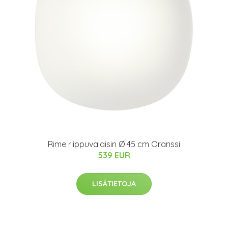
Rime riippuvalaisin Ø 45 cm Oranssi
539 EUR
LISÄTIETOJA