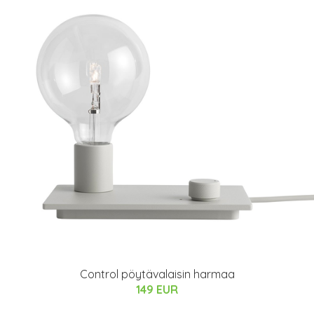
Control pöytävalaisin harmaa
149 EUR