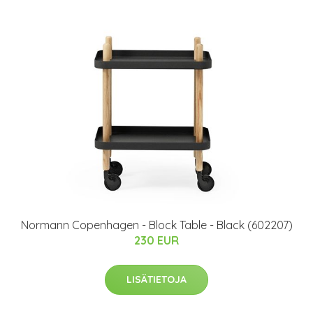
Normann Copenhagen - Block Table - Black (602207)
230 EUR
LISÄTIETOJA