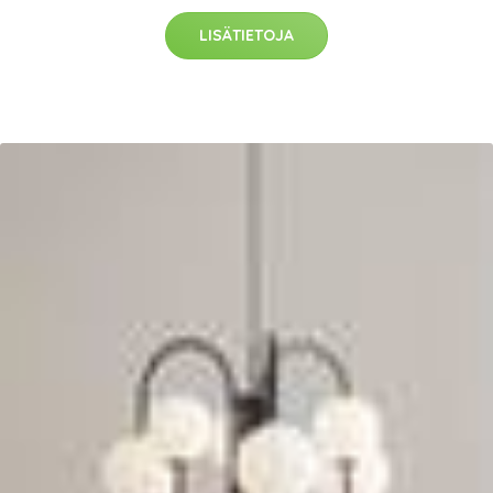
LISÄTIETOJA