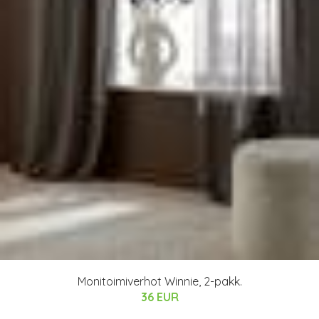
Monitoimiverhot Winnie, 2-pakk.
36 EUR