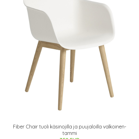
Fiber Chair tuoli käsinojilla ja puujaloilla valkoinen-
tammi