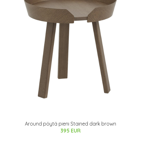
Around pöytä pieni Stained dark brown
395 EUR