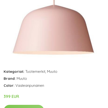
Kategoriat:
Tuotemerkit
,
Muuto
Brand:
Muuto
Color:
Vaaleanpunainen
399 EUR