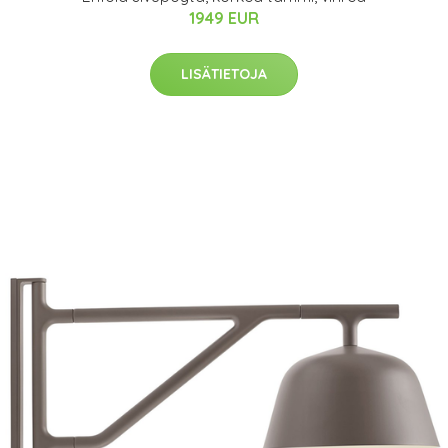
1949 EUR
LISÄTIETOJA