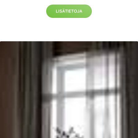
LISÄTIETOJA