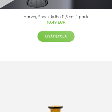
Harvey Snack-kulho 11,5 cm 4-pack
10.49 EUR
LISÄTIETOJA