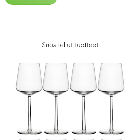
Suositellut tuotteet