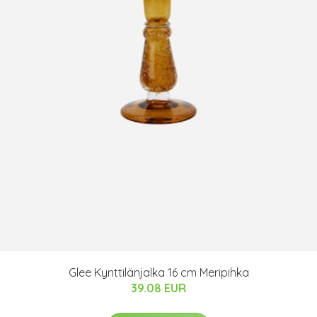
Glee Kynttilänjalka 16 cm Meripihka
39.08 EUR