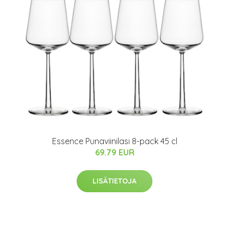
Essence Punaviinilasi 8-pack 45 cl
69.79 EUR
LISÄTIETOJA