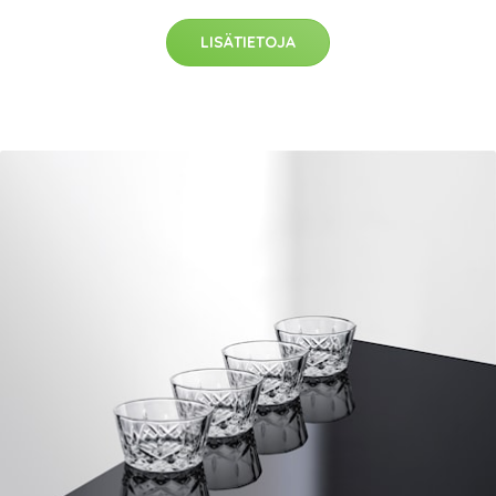
LISÄTIETOJA