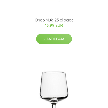
Origo Muki 25 cl beige
13.99 EUR
LISÄTIETOJA