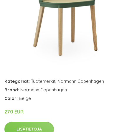
Kategoriat:
Tuotemerkit
,
Normann Copenhagen
Brand:
Normann Copenhagen
Color:
Beige
270 EUR
LISÄTIETOJA