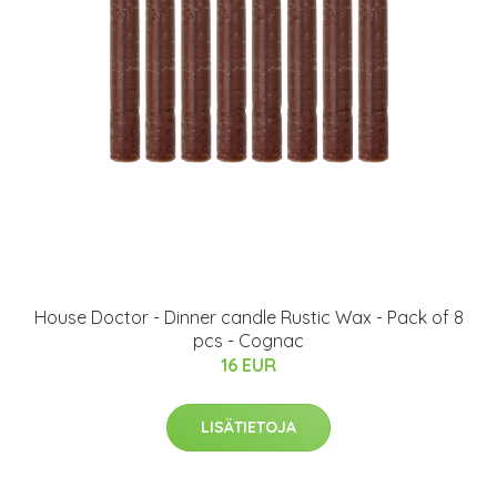
House Doctor - Dinner candle Rustic Wax - Pack of 8
pcs - Cognac
16 EUR
LISÄTIETOJA