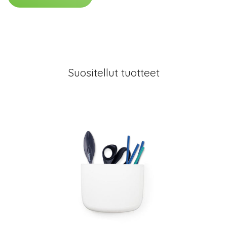
Suositellut tuotteet