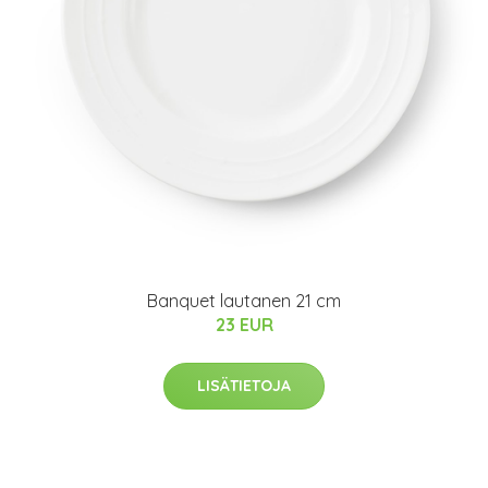
Banquet lautanen 21 cm
23 EUR
LISÄTIETOJA