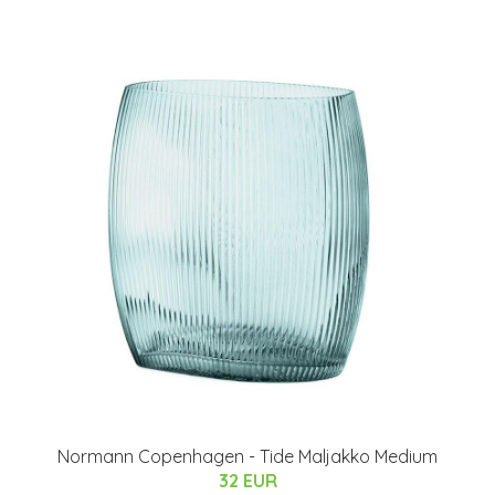
Normann Copenhagen - Tide Maljakko Medium
32 EUR