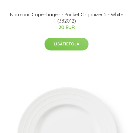
Normann Copenhagen - Pocket Organizer 2 - White
(382012)
20 EUR
LISÄTIETOJA