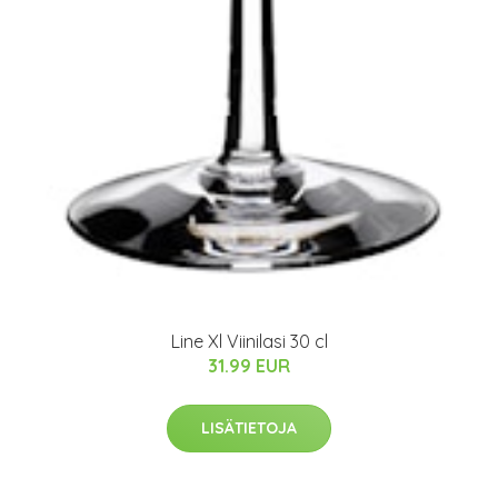
Line Xl Viinilasi 30 cl
31.99 EUR
LISÄTIETOJA