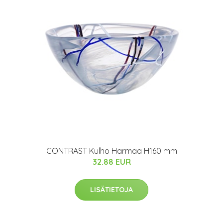
CONTRAST Kulho Harmaa H160 mm
32.88 EUR
LISÄTIETOJA