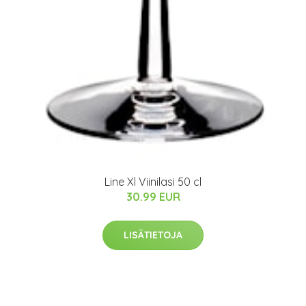
Line Xl Viinilasi 50 cl
30.99 EUR
LISÄTIETOJA