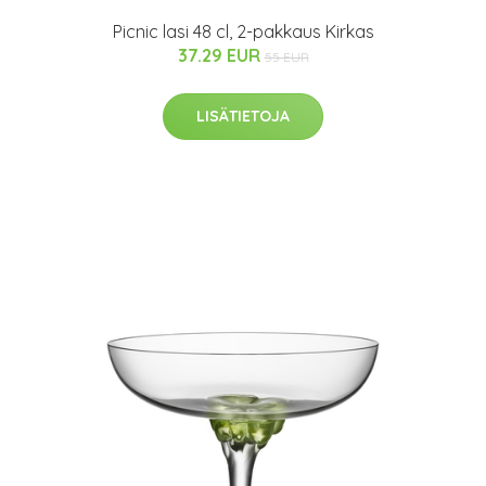
Picnic lasi 48 cl, 2-pakkaus Kirkas
37.29 EUR
55 EUR
LISÄTIETOJA