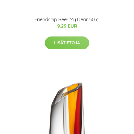
Friendship Beer My Dear 50 cl
9.29 EUR
LISÄTIETOJA