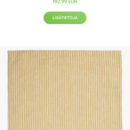
192.99 EUR
LISÄTIETOJA