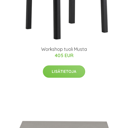
Workshop tuoli Musta
405 EUR
LISÄTIETOJA