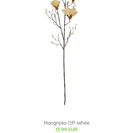
Mangnolia Off-White
13.99 EUR