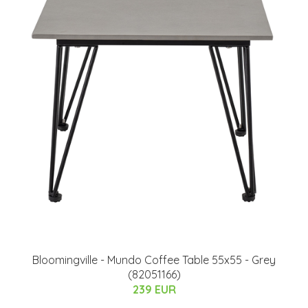
Bloomingville - Mundo Coffee Table 55x55 - Grey
(82051166)
239 EUR