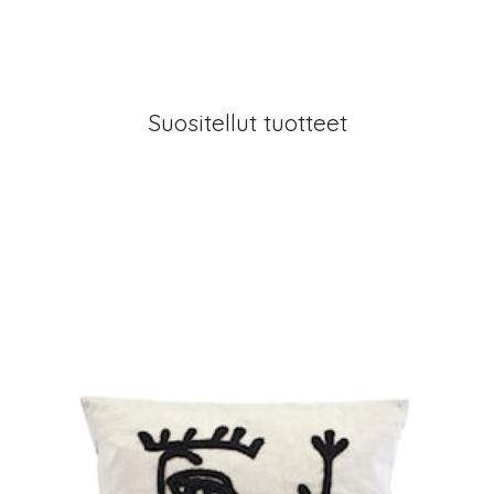
Suositellut tuotteet