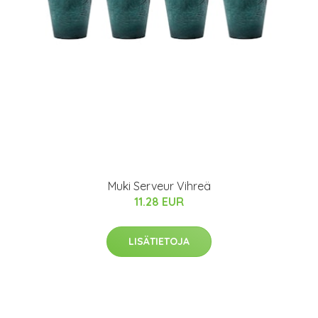
Muki Serveur Vihreä
11.28 EUR
LISÄTIETOJA