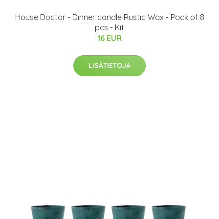
House Doctor - Dinner candle Rustic Wax - Pack of 8
pcs - Kit
16 EUR
LISÄTIETOJA