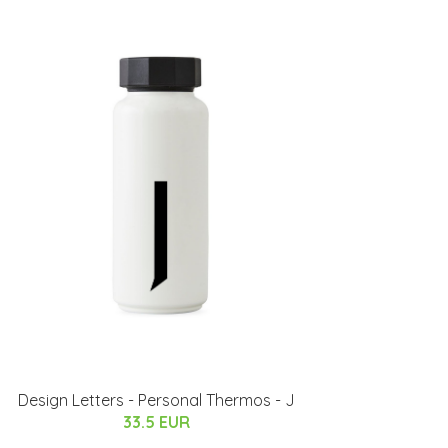
Design Letters - Personal Thermos - J
33.5 EUR