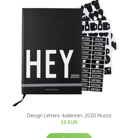
Design Letters -kalenteri, 2020 Musta
25 EUR