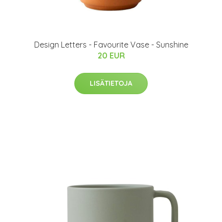
​Design Letters - Favourite Vase - Sunshine
20 EUR
LISÄTIETOJA