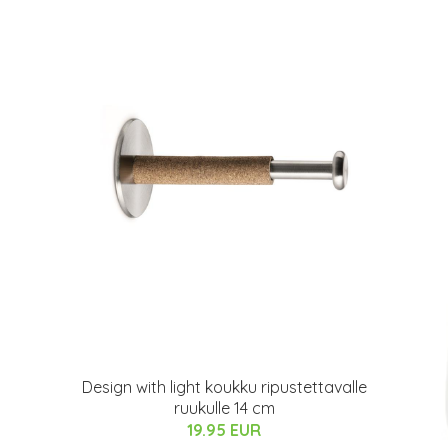
Design with light koukku ripustettavalle
ruukulle 14 cm
19.95 EUR