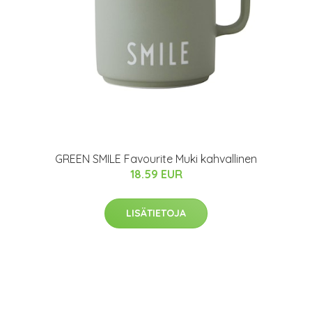
GREEN SMILE Favourite Muki kahvallinen
18.59 EUR
LISÄTIETOJA