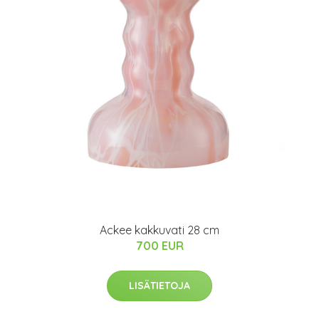
Ackee kakkuvati 28 cm
700 EUR
LISÄTIETOJA