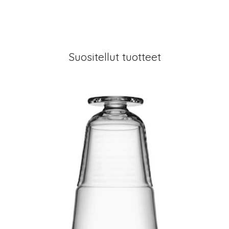
Suositellut tuotteet