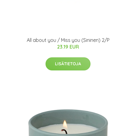
All about you / Miss you (Sininen) 2/P
23.19 EUR
LISÄTIETOJA