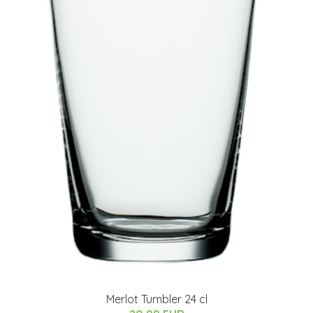
Merlot Tumbler 24 cl