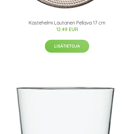
Kastehelmi Lautanen Pellava 17 cm
12.49 EUR
LISÄTIETOJA