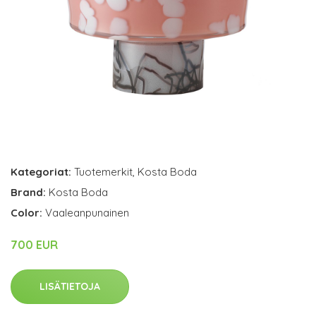
Kategoriat:
Tuotemerkit
,
Kosta Boda
Brand:
Kosta Boda
Color:
Vaaleanpunainen
700 EUR
LISÄTIETOJA