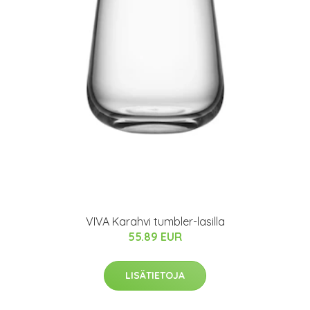
VIVA Karahvi tumbler-lasilla
55.89 EUR
LISÄTIETOJA