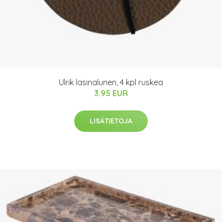
Ulrik lasinalunen, 4 kpl ruskea
3.95 EUR
LISÄTIETOJA