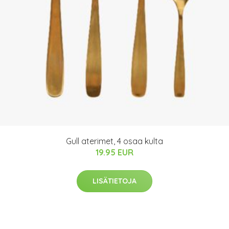
Gull aterimet, 4 osaa kulta
19.95 EUR
LISÄTIETOJA