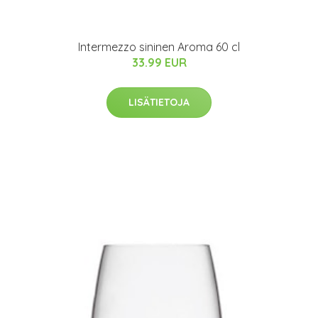
Intermezzo sininen Aroma 60 cl
33.99 EUR
LISÄTIETOJA