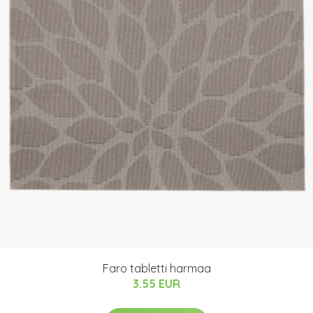
Faro tabletti harmaa
3.55 EUR