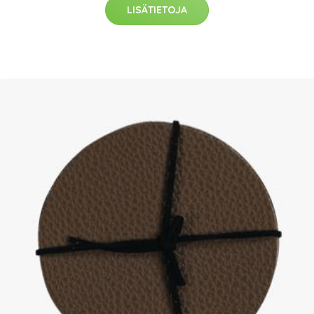
LISÄTIETOJA