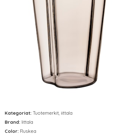
Kategoriat:
Tuotemerkit
,
iittala
Brand:
Iittala
Color:
Ruskea