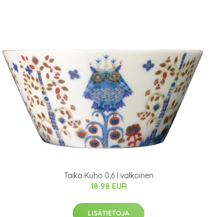
Taika Kuho 0,6 l valkoinen
18.98 EUR
LISÄTIETOJA