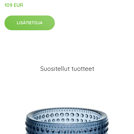
109 EUR
LISÄTIETOJA
Suositellut tuotteet